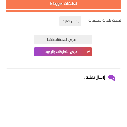
تعليقات Blogger
ليست هناك تعليقات
إرسال تعليق
عرض التعليقات فقط
عرض التعليقات والردود
إرسال تعليق