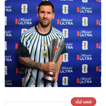
شاهد أيضًا