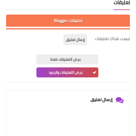
تعليقات
تعليقات Blogger
ليست هناك تعليقات
إرسال تعليق
عرض التعليقات فقط
عرض التعليقات والردود
إرسال تعليق