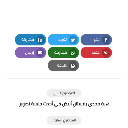
نشر
تغريد
مشاركة
LinkedIn
Twitter
Facebook
حفظ
مشاركة
إرسال
Email
Whatsapp
Pinterest
طباعة
Print
الموضوع التالي
هبة مجدى بفستان أبيض في أحدث جلسة تصوير
الموضوع السابق