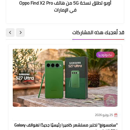
أوبو تطلق نسخة 5G من هاتف Oppo Find X2 Pro
في الإمارات
قد تُعجبك هذه المشاركات
تكنولوجيا
25 يوليو 2026
"سامسونغ" تختبر مستشعر كاميرا رئيسيًا جديدًا لهواتف Galaxy