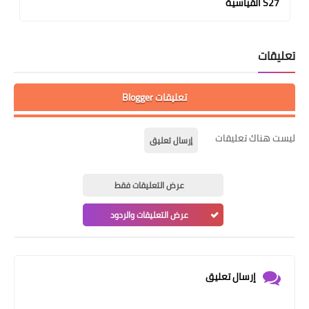
S27 القياسية
تعليقات
تعليقات Blogger
ليست هناك تعليقات
إرسال تعليق
عرض التعليقات فقط
عرض التعليقات والردود
إرسال تعليق