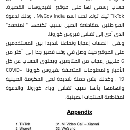
حساب رسمى لها على موقع الفيديوهات القصيرة،
TikTok تيك توك، تحت اسم MyGov India ، وذلك لدعوة
المواطنين لمقاطعة الصين بسبب تكتمها "المتعمد"
الذى أدى إلى تفشى فيروس كورونا.
ولقى الحساب إعجابا وتفاعلا شديدا بين المستخدمين
على الموقع حيث وصل في وقت قصير جدا إلى أكثر من
6 ملايين إعجاب من المتابعين، ويحتوى الحساب عن كل
الأخبار والمعلومات المتعلقة بفيروس كورونا COVID-
19 ، وكذلك بشن حملة شديدة لعى الحكومة الصينية
واتهامها بأنها سبب تفشى وباء كورونا، والدعوة
لمقاطعة المنتجات الصينية.