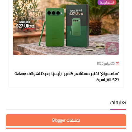
تكنولوجيا
25 يوليو 2026
"سامسونغ" تختبر مستشعر كاميرا رئيسيًا جديدًا لهواتف Galaxy
S27 القياسية
تعليقات
تعليقات Blogger