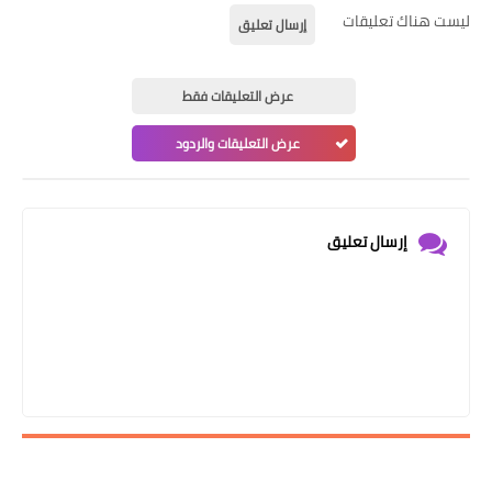
ليست هناك تعليقات
إرسال تعليق
عرض التعليقات فقط
عرض التعليقات والردود
إرسال تعليق