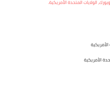
ة الأمريكية
تحدة الأمريكية