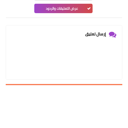
عرض التعليقات والردود
إرسال تعليق