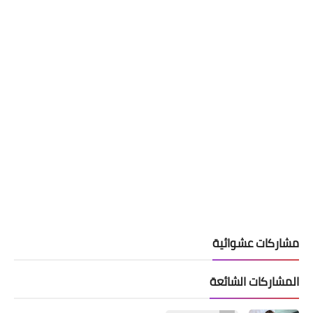
مشاركات عشوائية
المشاركات الشائعة