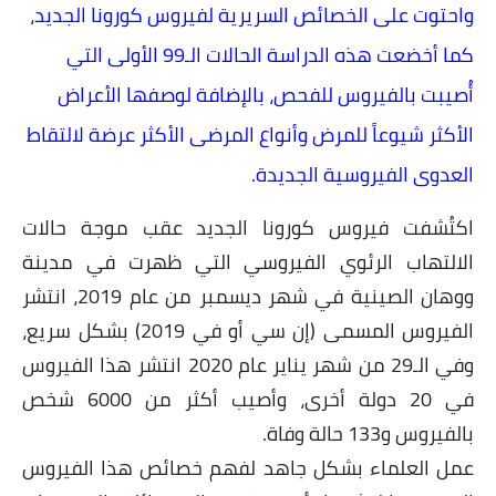
واحتوت على الخصائص السريرية لفيروس كورونا الجديد،
كما أخضعت هذه الدراسة الحالات الـ99 الأولى التي
أُصيبت بالفيروس للفحص، بالإضافة لوصفها الأعراض
الأكثر شيوعاً للمرض وأنواع المرضى الأكثر عرضة لالتقاط
العدوى الفيروسية الجديدة.
اكتُشفت فيروس كورونا الجديد عقب موجة حالات
الالتهاب الرئوي الفيروسي التي ظهرت في مدينة
ووهان الصينية في شهر ديسمبر من عام 2019، انتشر
الفيروس المسمى (إن سي أو في 2019) بشكل سريع،
وفي الـ29 من شهر يناير عام 2020 انتشر هذا الفيروس
في 20 دولة أخرى، وأصيب أكثر من 6000 شخص
بالفيروس و133 حالة وفاة.
عمل العلماء بشكل جاهد لفهم خصائص هذا الفيروس