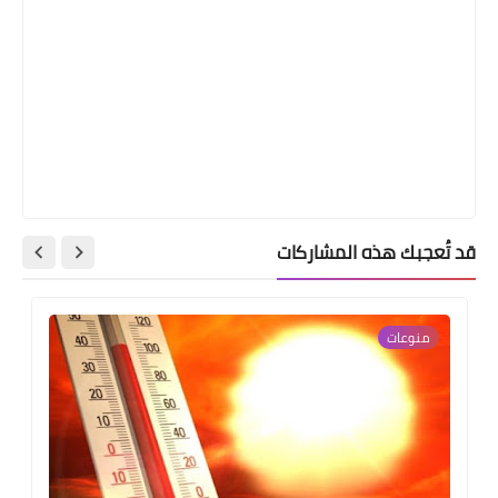
قد تُعجبك هذه المشاركات
منوعات