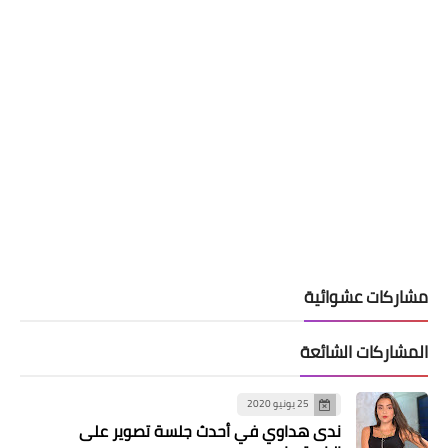
مشاركات عشوائية
المشاركات الشائعة
25 يونيو 2020
ندى هداوي في أحدث جلسة تصوير على