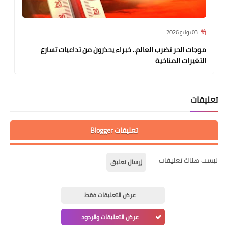
03 يوليو 2026
موجات الحر تضرب العالم.. خبراء يحذرون من تداعيات تسارع
التغيرات المناخية
تعليقات
تعليقات Blogger
ليست هناك تعليقات
إرسال تعليق
عرض التعليقات فقط
عرض التعليقات والردود