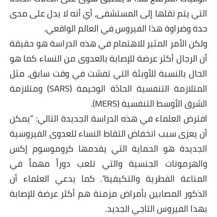
التي يتم نقلها إلى المستشفى، أي أنه لا يدل على مدى
حدة وضراوة هذا الفيروس في العالم الواقعي.
ولكن الأمر المثير للاهتمام في هذه الدراسة هو حقيقة
أن الرجال أكثر عرضة للإصابة بالعدوى من النساء كما هو
الحال بالنسبة للأوبئة التي تفشت في وقت سابق، مثل
المتلازمة التنفسية الحادّة الوخيمة (SARS) ومتلازمة
الشرق الأوسط التنفسية (MERS).
افترض العلماء في هذه الدراسة الجديدة التالي: ”يمكن
أن يعزى سبب انخفاض التقاط النساء للعدوى الفيروسية
الجديدة هو الحماية التي يقدمها كروموسوم إكس
والهرمونات الجنسية والتي تلعب دوراً مهماً في
المناعة الفطرية والتكيفية“. كما يدعي العلماء أن
الذكور المصابين بأمراض مزمنة هم أكثر عرضة للإصابة
بهذا الفيروس التاجي الجديد.