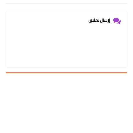
إرسال تعليق