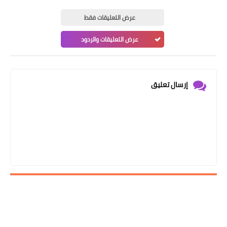
عرض التعليقات فقط
عرض التعليقات والردود
إرسال تعليق