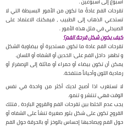
أسبوع إلى أسبوعين .
تقرحات الفم عادةً ما تكون من الأمور البسيطة التي لا
تستدعي الذهاب إلى الطبيب ، فيمكنك الاعتماد على
الصيدلي في مثل هذه الأمور .
كيف يكون شكل قرحة الفم؟
تقرحات الفم عادة ما تكون مستديرة أو بيضاوية الشكل
و تظهر داخل الفم على: الخدين أو الشفاه أو اللسان.
يمكن أن تكون بيضاء أو حمراء أو مائلة إلى الإصفرار أو
رمادية اللون وأحياناً منتفخة.
لا تستغرب اذا أصبح لديك أكثر من واحدة في نفس
الوقت فهي تنتشر و تنمو.
يجب عدم الخلط بين تقرحات الفم والقروح الباردة ، فتلك
القروح تكون على شكل بثور صغيرة تنشأ على الشفاه أو
حول الفم ويصاحبها إحساس بالوخز أو بالحرقة حول الفم