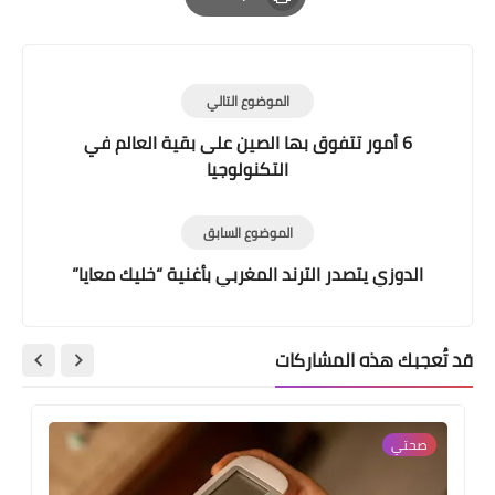
Print
الموضوع التالي
6 أمور تتفوق بها الصين على بقية العالم في
التكنولوجيا
الموضوع السابق
الدوزي يتصدر الترند المغربي بأغنية “خليك معايا”
قد تُعجبك هذه المشاركات
صحتي