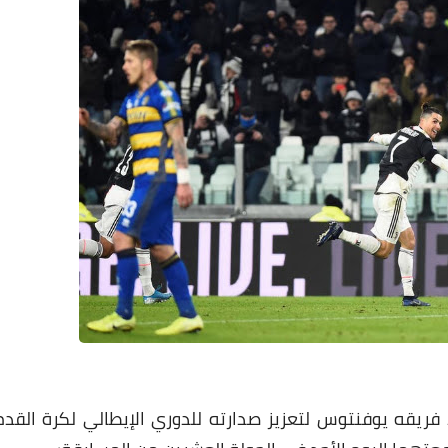
فريقه يوفنتوس لتعزيز صدارته للدوري الإيطالي لكرة القدم