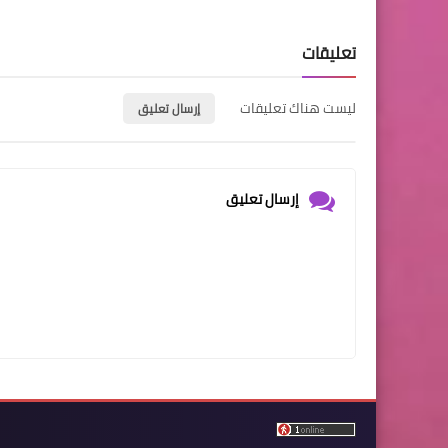
تعليقات
ليست هناك تعليقات
إرسال تعليق
إرسال تعليق