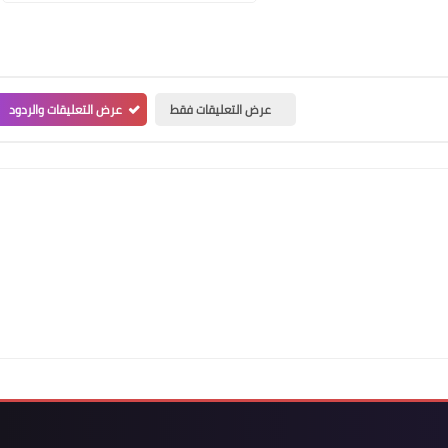
عرض التعليقات فقط
عرض التعليقات والردود