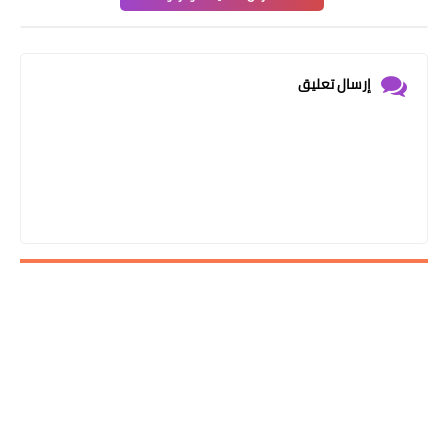
إرسال تعليق