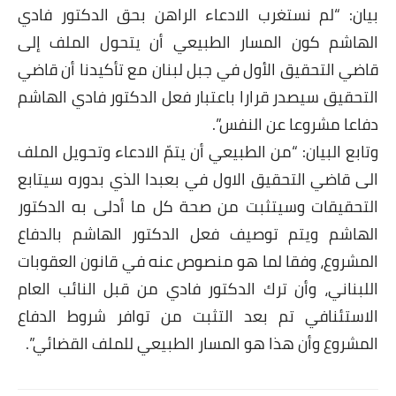
بيان: “لم نستغرب الادعاء الراهن بحق الدكتور فادي
الهاشم كون المسار الطبيعي أن يتحول الملف إلى
قاضي التحقيق الأول في جبل لبنان مع تأكيدنا أن قاضي
التحقيق سيصدر قرارا باعتبار فعل الدكتور فادي الهاشم
دفاعا مشروعا عن النفس”.
وتابع البيان: “من الطبيعي أن يتمّ الادعاء وتحويل الملف
الى قاضي التحقيق الاول في بعبدا الذي بدوره سيتابع
التحقيقات وسيتثبت من صحة كل ما أدلى به الدكتور
الهاشم ويتم توصيف فعل الدكتور الهاشم بالدفاع
المشروع، وفقا لما هو منصوص عنه في قانون العقوبات
اللبناني، وأن ترك الدكتور فادي من قبل النائب العام
الاستئنافي تم بعد التثبت من توافر شروط الدفاع
المشروع وأن هذا هو المسار الطبيعي للملف القضائي”.