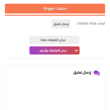
تعليقات Blogger
ليست هناك تعليقات
إرسال تعليق
عرض التعليقات فقط
عرض التعليقات والردود
إرسال تعليق