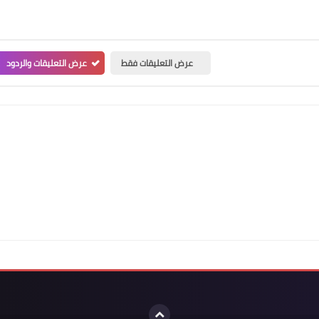
عرض التعليقات فقط
عرض التعليقات والردود