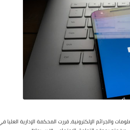
مات والجرائم الإلكترونية، قررت المحكمة الإدارية العليا في