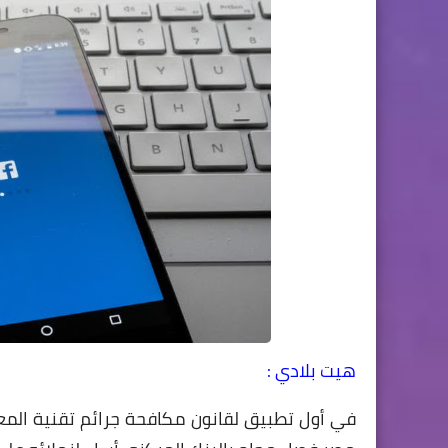
هيت بلادي :
في أول تطبيق لقانون مكافحة جرائم تقنية المعلو