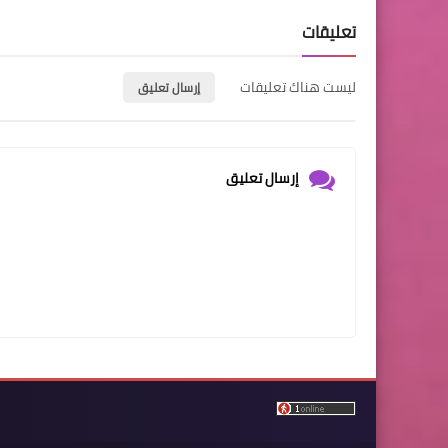
تعليقات
ليست هناك تعليقات
إرسال تعليق
إرسال تعليق