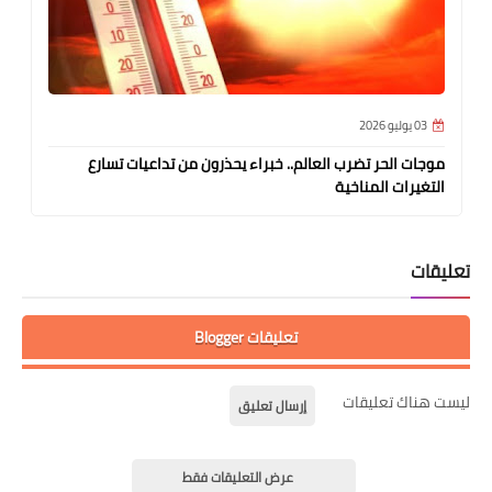
03 يوليو 2026
موجات الحر تضرب العالم.. خبراء يحذرون من تداعيات تسارع
التغيرات المناخية
تعليقات
تعليقات Blogger
ليست هناك تعليقات
إرسال تعليق
عرض التعليقات فقط