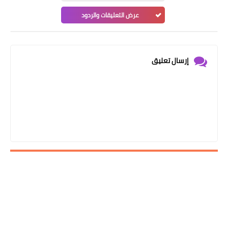
عرض التعليقات والردود
إرسال تعليق