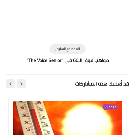
الموضوع السابق
مواهب فوق الـ60 في "The Voice Senior"
قد تُعجبك هذه المشاركات
منوعات