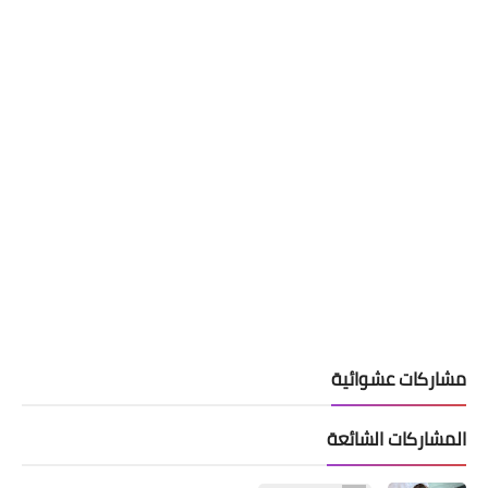
مشاركات عشوائية
المشاركات الشائعة