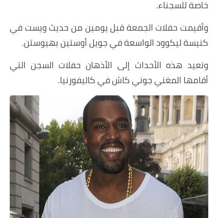
خاصة للسجناء.
وأقيمت حفلات الجمعة قبل يومين من حديث ويست في
كنيسة ليكوود الواسعة في جويل أوستين بهيوستن.
وتعيد هذه الأحداث إلى الأذهان حفلات السجن التي
أقامها المغني جوني كاش في كاليفورنيا.