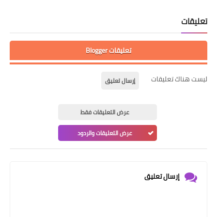
تعليقات
تعليقات Blogger
ليست هناك تعليقات
إرسال تعليق
عرض التعليقات فقط
عرض التعليقات والردود
إرسال تعليق