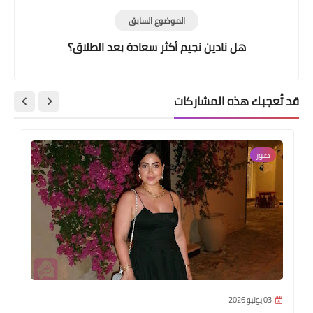
الموضوع السابق
هل نادين نجيم أكثر سعادة بعد الطلاق؟
قد تُعجبك هذه المشاركات
صور
03 يوليو 2026