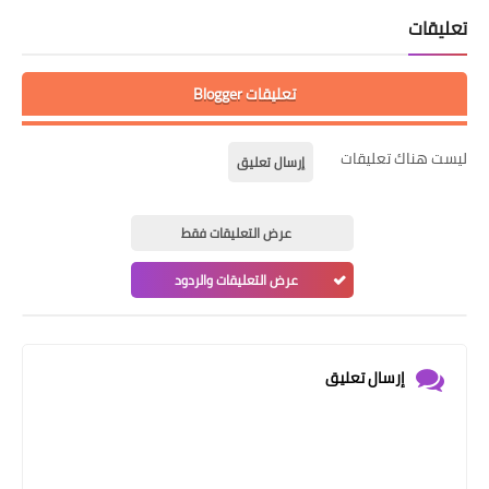
تعليقات
تعليقات Blogger
ليست هناك تعليقات
إرسال تعليق
عرض التعليقات فقط
عرض التعليقات والردود
إرسال تعليق