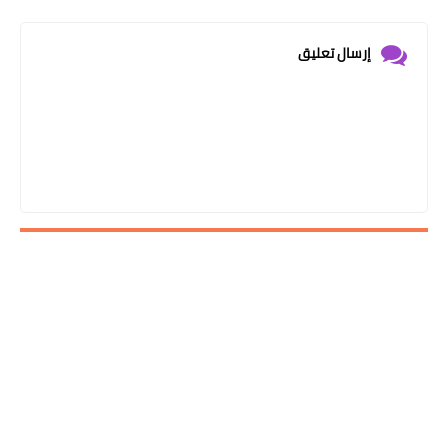
إرسال تعليق