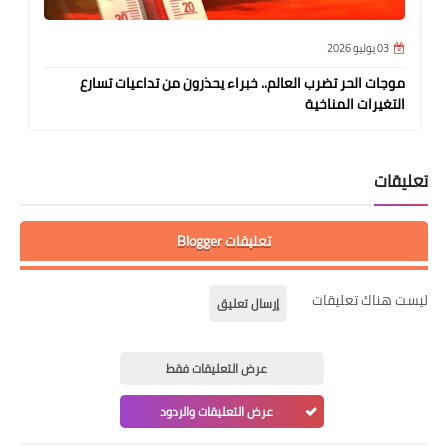
03 يوليو 2026
موجات الحر تضرب العالم.. خبراء يحذرون من تداعيات تسارع
التغيرات المناخية
تعليقات
تعليقات Blogger
ليست هناك تعليقات
إرسال تعليق
عرض التعليقات فقط
عرض التعليقات والردود