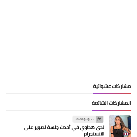
مشاركات عشوائية
المشاركات الشائعة
25 يونيو 2020
ندى هداوي في أحدث جلسة تصوير على
الانستجرام