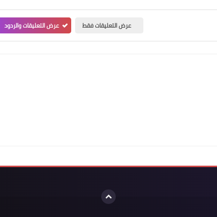
عرض التعليقات فقط
عرض التعليقات والردود