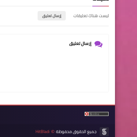
ليست هناك تعليقات
إرسال تعليق
إرسال تعليق
جميع الحقوق محفوظة
HitBladi
©